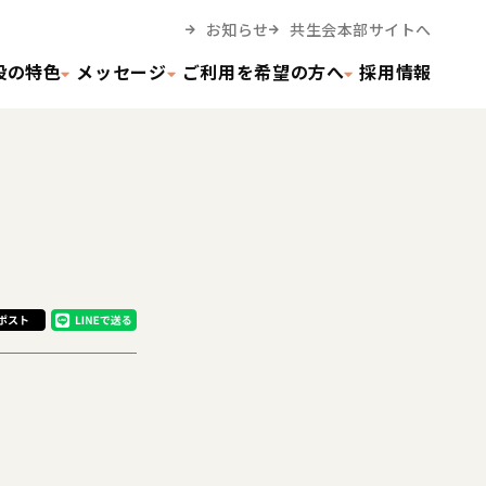
お知らせ
共生会本部サイトへ
設の特色
メッセージ
ご利用を希望の方へ
採用情報