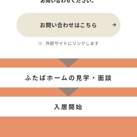
お問い合わせください。
お問い合わせはこちら
外部サイトにリンクします
ふたばホームの見学・面談
入居開始