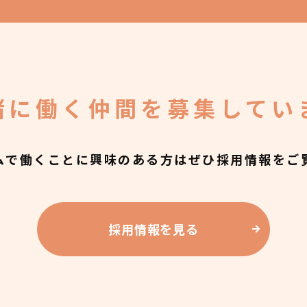
緒に働く仲間を募集
してい
ムで働くことに興味のある方はぜひ採用情報をご
採用情報を見る