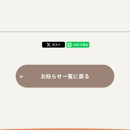
お知らせ一覧に戻る