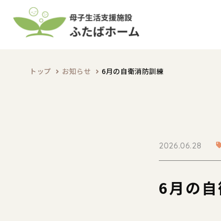
トップ
お知らせ
6月の自衛消防訓練
2026.06.28
6月の