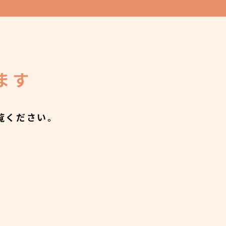
ます
覧ください。