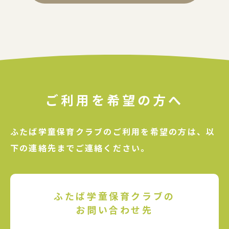
ご利用を希望の方へ
ふたば学童保育クラブのご利用を希望の方は、
以
下の連絡先までご連絡ください。
ふたば学童保育クラブの
お問い合わせ先