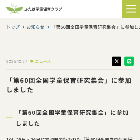
トップ
お知らせ
「第60回全国学童保育研究集会」に参加し
ニュース
2025.10.27
「第60回全国学童保育研究集会」に参加
しました
「第60回全国学童保育研究集会」に参加
しました
10
月
25
日・
26
日に福岡県で行われた「第
60
回全国学童保育研