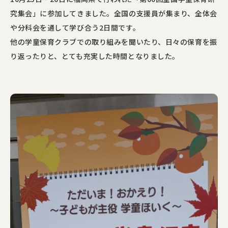
究集会」に参加してきました。全国の支援員が集まり、全体会
や分科会を通して学び合う
2
日間です。
他の学童保育クラブでの取り組みを聞いたり、日々の保育を振
り返ったりと、とても充実した時間となりました。