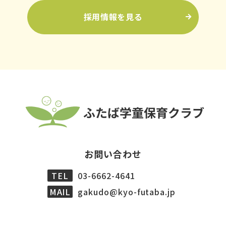
採用情報を見る
お問い合わせ
TEL
03-6662-4641
MAIL
gakudo@kyo-futaba.jp