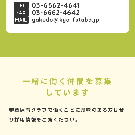
03-6662-4641
TEL
03-6662-4642
FAX
gakudo@kyo-futaba.jp
MAIL
一緒に働く仲間を募集
しています
学童保育クラブで働くことに興味のある方はぜ
ひ採用情報をご覧ください。