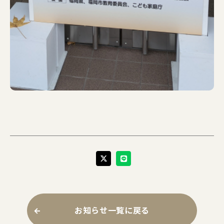
お知らせ一覧に戻る