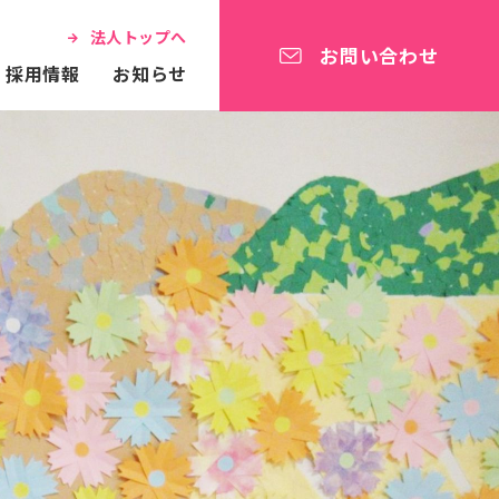
法人トップへ
お問い合わせ
採用情報
お知らせ