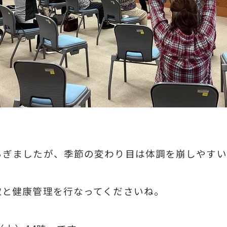
らぎましたが、季節の変わり目は体調を崩しやすい
取と健康管理を行なってくださいね。