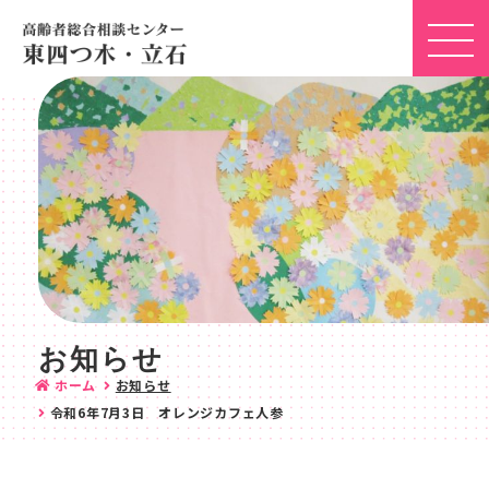
お知らせ
ホーム
お知らせ
令和6年7月3日 オレンジカフェ人参