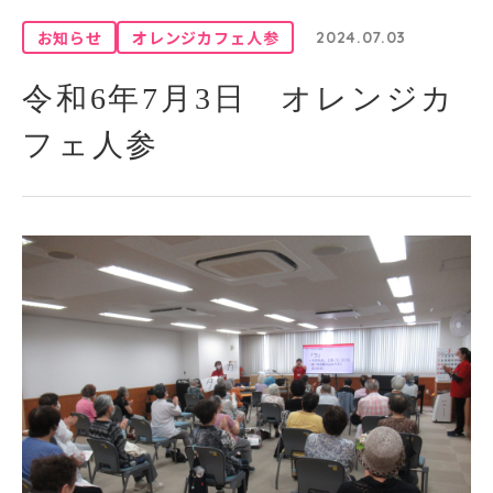
お知らせ
オレンジカフェ人参
2024.07.03
令和6年7月3日 オレンジカ
フェ人参