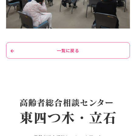
一覧に戻る