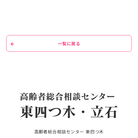
一覧に戻る
高齢者総合相談センター 東四つ木