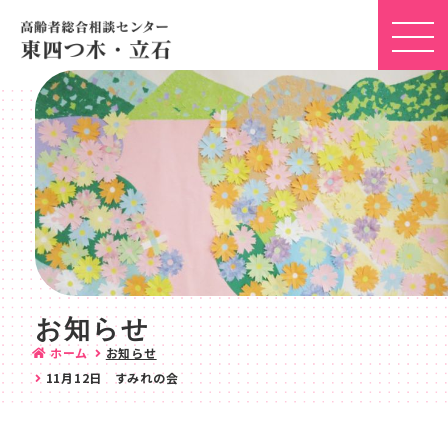
お知らせ
ホーム
お知らせ
11月12日 すみれの会