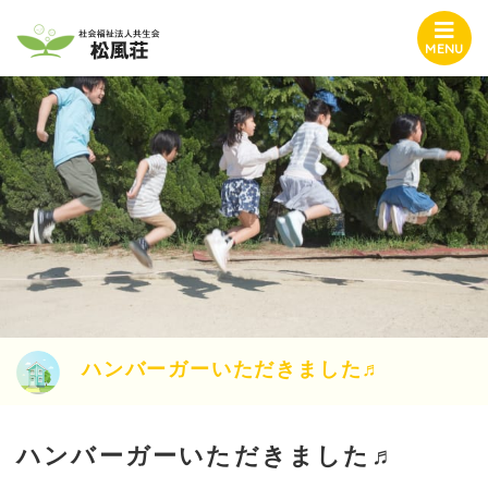
MENU
ハンバーガーいただきました♬
ハンバーガーいただきました♬