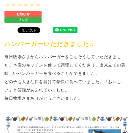
お知らせ
ブログ
ハンバーガーいただきました♬
毎日牧場さまからハンバーガーをごちそうしていただきまし
た。本園のキッチンを使って調理してくださり、出来立ての美
味しいハンバーガーを食べることができました。
どの子も大きな口を開けて豪快に食べていました。「おいし
い」と笑顔があふれていました。
毎日牧場さまありがとうございました。