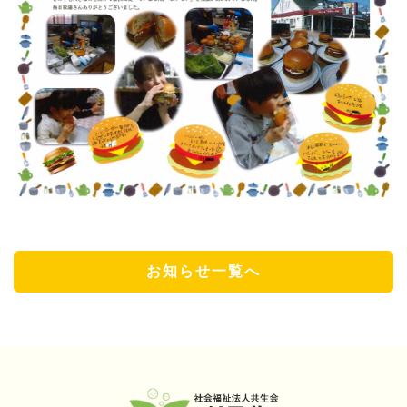
お知らせ一覧へ