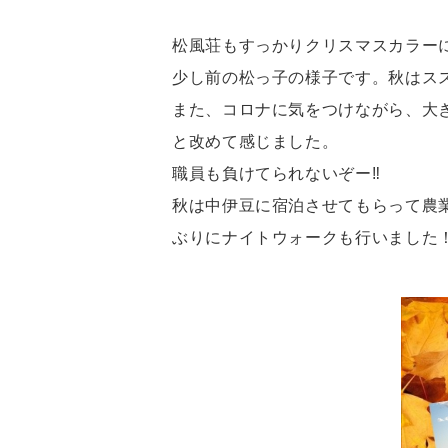
松風荘もすっかりクリスマスカラー
少し前の松っ子の様子です。秋はス
また、コロナに気をつけながら、大
と改めて感じました。
職員も負けてられないぞー‼️
秋は中伊豆に宿泊させてもらって農
ぶりにナイトウォークも行いました