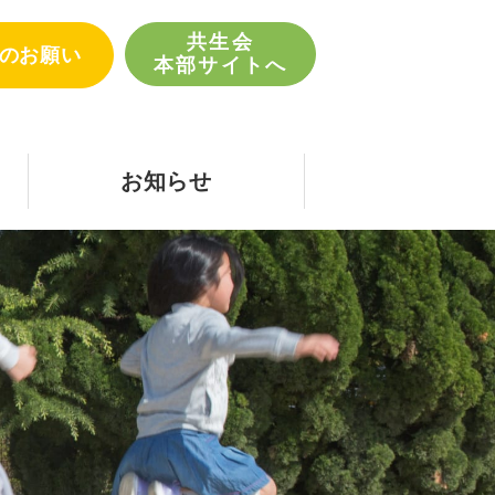
共生会
のお願い
本部サイトへ
お知らせ