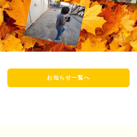
お知らせ一覧へ