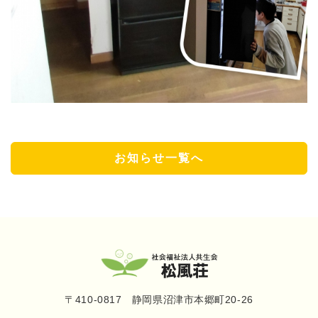
お知らせ一覧へ
〒410-0817 静岡県沼津市本郷町20-26