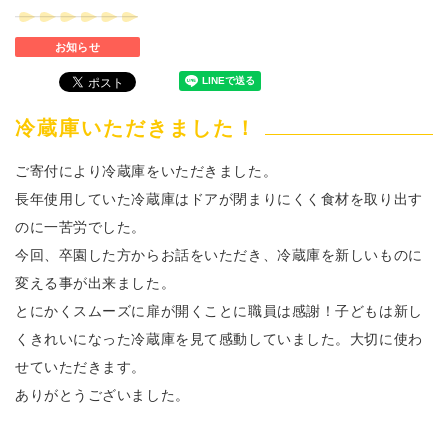
お知らせ
冷蔵庫いただきました！
ご寄付により冷蔵庫をいただきました。
長年使用していた冷蔵庫はドアが閉まりにくく食材を取り出す
のに一苦労でした。
今回、卒園した方からお話をいただき、冷蔵庫を新しいものに
変える事が出来ました。
とにかくスムーズに扉が開くことに職員は感謝！子どもは新し
くきれいになった冷蔵庫を見て感動していました。大切に使わ
せていただきます。
ありがとうございました。