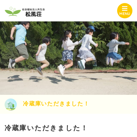
MENU
冷蔵庫いただきました！
冷蔵庫いただきました！