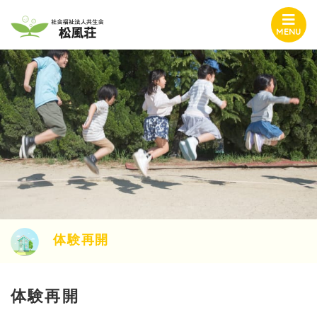
MENU
体験再開
体験再開