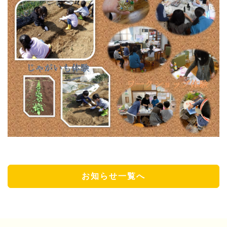
お知らせ一覧へ