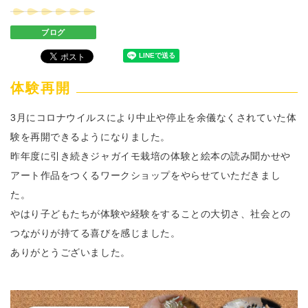
ブログ
体験再開
3月にコロナウイルスにより中止や停止を余儀なくされていた体
験を再開できるようになりました。
昨年度に引き続きジャガイモ栽培の体験と絵本の読み聞かせや
アート作品をつくるワークショップをやらせていただきまし
た。
やはり子どもたちが体験や経験をすることの大切さ、社会との
つながりが持てる喜びを感じました。
ありがとうございました。