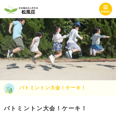
MENU
バトミントン大会！ケーキ！
バトミントン大会！ケーキ！