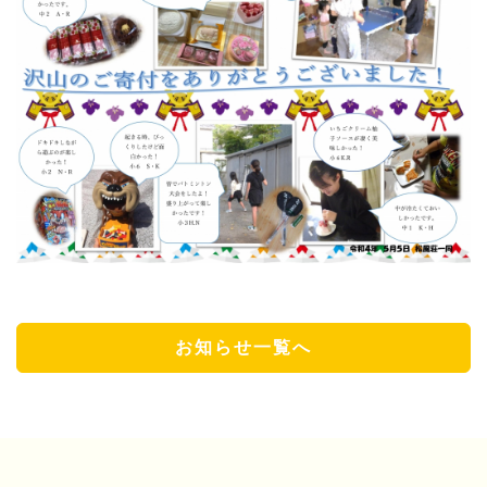
お知らせ一覧へ