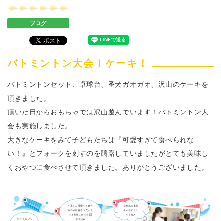
ブログ
バトミントン大会！ケーキ！
バトミントンセット、卓球台、番犬ガオガオ、沢山のケーキを
頂きました。
頂いた日からおもちゃでは沢山遊んでいます！バトミントン大
会も実施しました。
大きなケーキをみて子どもたちは『可愛すぎて食べられな
い！』とフォークを刺すのを躊躇していましたがとても美味し
くおやつに食べさせて頂きました。ありがとうございました。