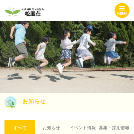
MENU
お知らせ
すべて
お知らせ
イベント情報
募集・採用情報