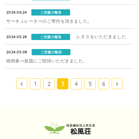
2024.06.24
ご支援の報告
サーキュレーターのご寄付を頂きました。
レタスをいただきました
2024.05.28
ご支援の報告
2024.05.08
ご支援の報告
焼肉食べ放題にご招待いただきました。
1
2
3
4
5
6