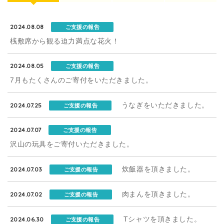
2024.08.08
ご支援の報告
桟敷席から観る迫力満点な花火！
2024.08.05
ご支援の報告
7月もたくさんのご寄付をいただきました。
うなぎをいただきました。
2024.07.25
ご支援の報告
2024.07.07
ご支援の報告
沢山の玩具をご寄付いただきました。
炊飯器を頂きました。
2024.07.03
ご支援の報告
肉まんを頂きました。
2024.07.02
ご支援の報告
Tシャツを頂きました。
2024.06.30
ご支援の報告