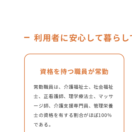
利用者に安心して暮らし
資格を持つ職員が常勤
常勤職員は、介護福祉士、社会福祉
士、正看護師、理学療法士、マッサ
ージ師、介護支援専門員、管理栄養
士の資格を有する割合がほぼ100％
である。