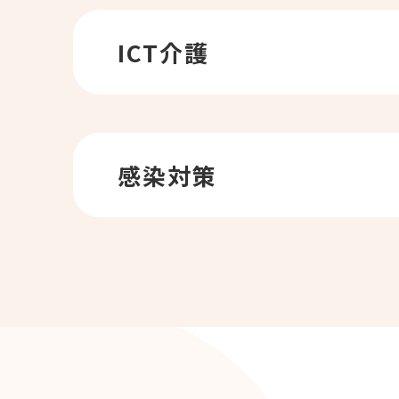
ICT介護
感染対策