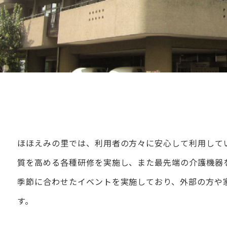
ほほえみの里では、利用者の方々に安心して利用して
質を高める各種研修を実施し、また最先端の介護機器
季節に合わせたイベントを実施しており、外部の方や
す。