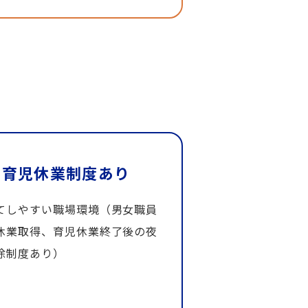
育児休業制度あり
てしやすい職場環境（男女職員
休業取得、育児休業終了後の夜
除制度あり）