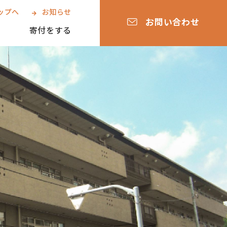
ップへ
お知らせ
お問い合わせ
寄付をする