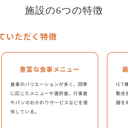
施設の6つの特徴
ていただく特徴
豊富な食事メニュー
食事のバリエーションが多く、四季
IC
に応じたメニューや選択食、行事食
動支
やパンのおかわりサービスなどを提
器を
供している。