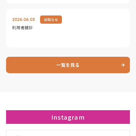
2026.06.03
お知らせ
利用者健診
一覧を見る
Instagram