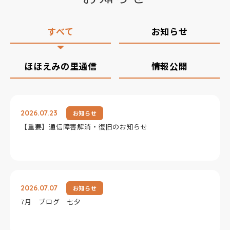
すべて
お知らせ
ほほえみの里通信
情報公開
2026.07.23
お知らせ
【重要】通信障害解消・復旧のお知らせ
2026.07.07
お知らせ
7月 ブログ 七夕