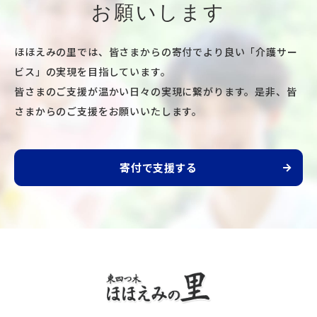
お願いします
ほほえみの里では、皆さまからの寄付でより良い「介護サー
ビス」の実現を目指しています。
皆さまのご支援が温かい日々の実現に繋がります。
是非、皆
さまからのご支援をお願いいたします。
児童養護施設 共生会 希望の家【公式】(@kibo_noie)がシェアした投稿
寄付で支援する