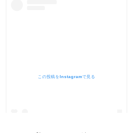
この投稿をInstagramで見る