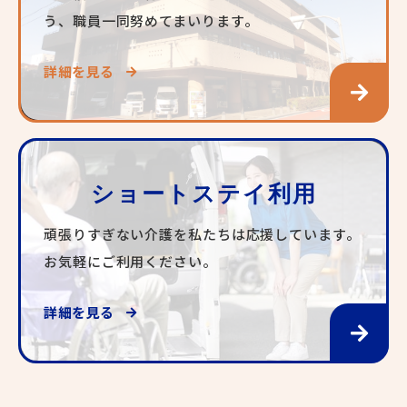
う、職員一同努めてまいります。
詳細を見る
ショートステイ利用
頑張りすぎない介護を私たちは応援しています。
お気軽にご利用ください。
詳細を見る