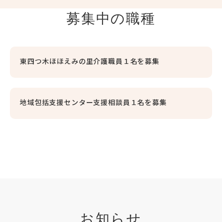
募集中の職種
東四つ木ほほえみの里介護職員１名を募集
地域包括支援センター支援相談員１名を募集
お知らせ