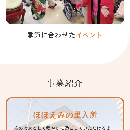
季節に合わせた
イベント
事業紹介
ほほえみの里入所
終の棲家として穏やかに過ごしていただけるよ