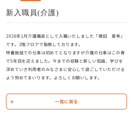
新入職員(介護)
2026年1月介護職員として入職いたしました「橋田 夏希」
です。2階フロアで勤務しております。
特養施設での仕事は初めてとなりますが介護の仕事はこの春
で5年目を迎えました。今までの経験と新しい知識、学びを
深めていき利用者のみなさまに安心して過ごしていただける
よう努めてまいります。よろしくお願いします。
一覧に戻る