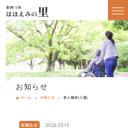
お知らせ
ホーム
お知らせ
新入職員(介護)
お知らせ
2026.05.15