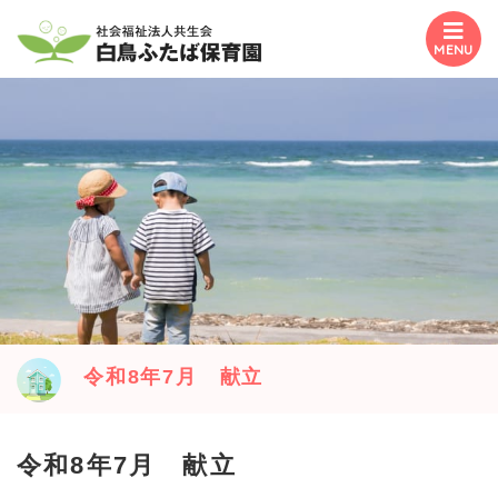
MENU
令和8年7月 献立
令和8年7月 献立