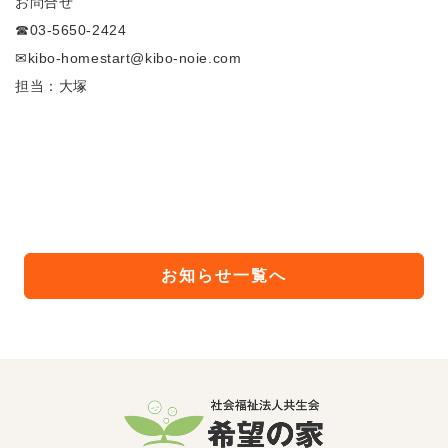
お問合せ
☎03-5650-2424
✉kibo-homestart@kibo-noie.com
担当：大塚
お知らせ一覧へ