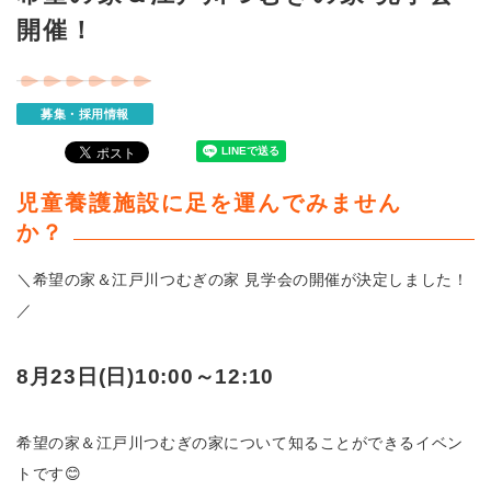
開催！
募集・採用情報
児童養護施設に足を運んでみません
か？
＼希望の家＆江戸川つむぎの家 見学会の開催が決定しました！
／
8月23日(日)10:00～12:10
希望の家＆江戸川つむぎの家について知ることができるイベン
トです
😊