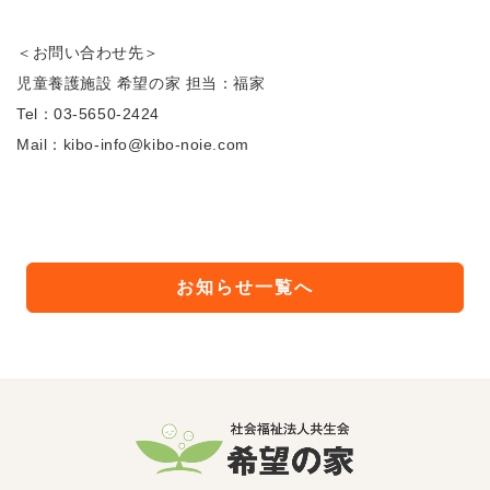
＜お問い合わせ先＞
児童養護施設 希望の家 担当：福家
Tel：03-5650-2424
Mail：kibo-info@kibo-noie.com
お知らせ一覧へ