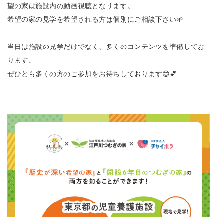
望の家は施設内の動画視聴となります。
希望の家の見学を希望される方は個別にご相談下さい🌱
当日は施設の見学だけでなく、多くのコンテンツを準備してお
ります。
ぜひとも多くの方のご参加をお待ちしております😊💕