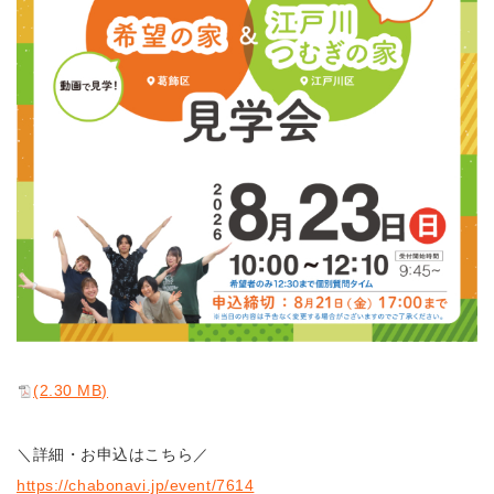
(2.30 MB)
＼詳細・お申込はこちら／
https://chabonavi.jp/event/7614