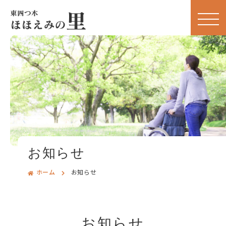
お知らせ
ホーム
お知らせ
お知らせ