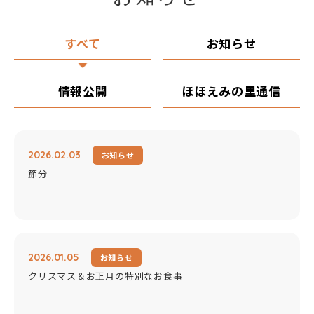
すべて
お知らせ
情報公開
ほほえみの里通信
2026.02.03
お知らせ
節分
2026.01.05
お知らせ
クリスマス＆お正月の特別なお食事