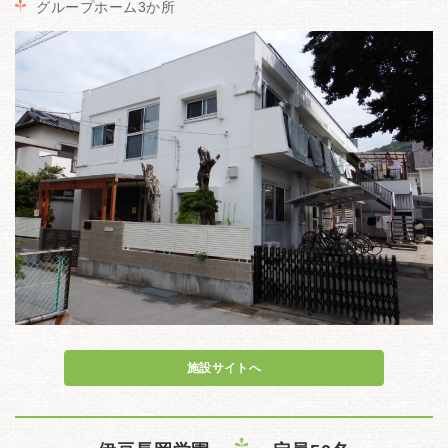
グループホーム3か所
施設サイトへ