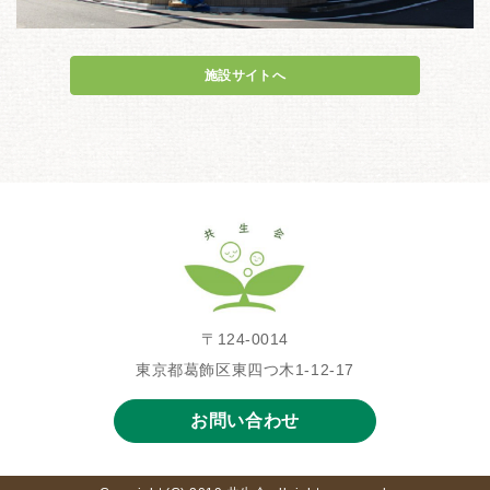
施設サイトへ
〒124-0014
東京都葛飾区東四つ木1-12-17
お問い合わせ