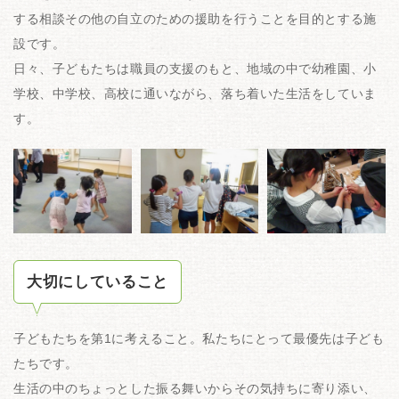
する相談その他の自立のための援助を行うことを目的とする施
設です。
日々、子どもたちは職員の支援のもと、地域の中で幼稚園、小
学校、中学校、高校に通いながら、落ち着いた生活をしていま
す。
大切にしていること
子どもたちを第1に考えること。私たちにとって最優先は子ども
たちです。
生活の中のちょっとした振る舞いからその気持ちに寄り添い、