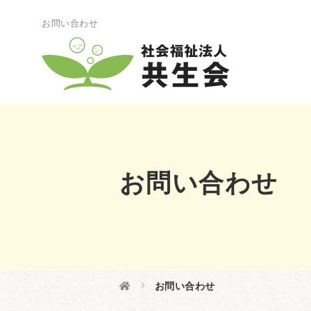
お問い合わせ
お問い合わせ
お問い合わせ
