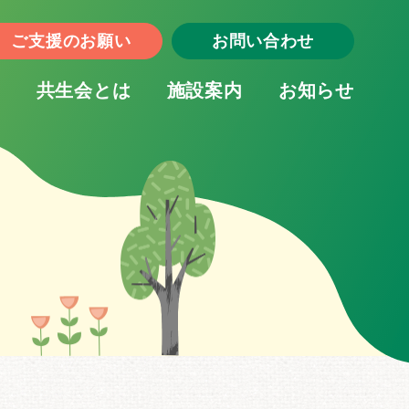
ご支援のお願い
お問い合わせ
E
共生会とは
施設案内
お知らせ