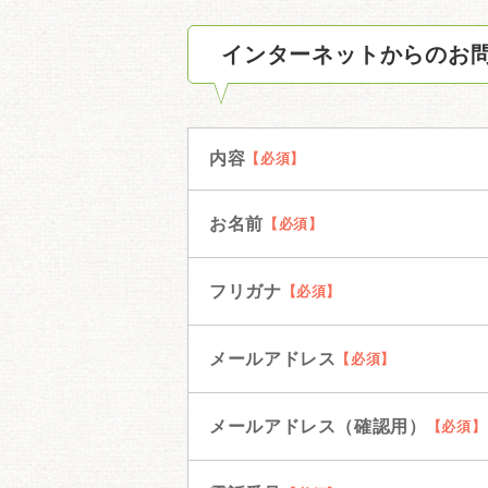
インターネットからのお
内容
お名前
フリガナ
メールアドレス
メールアドレス（確認用）