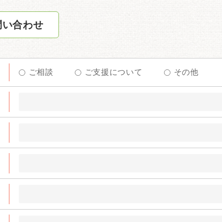
問い合わせ
ご相談
ご支援について
その他