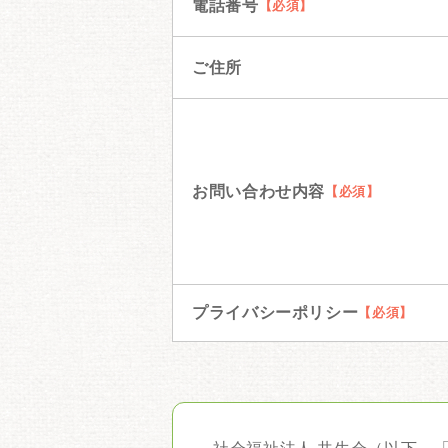
電話番号
ご住所
お問い合わせ内容
プライバシーポリシー