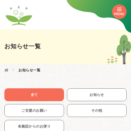
MENU
お知らせ一覧

お知らせ一覧
全て
お知らせ
ご支援のお願い
その他
各施設からのお便り