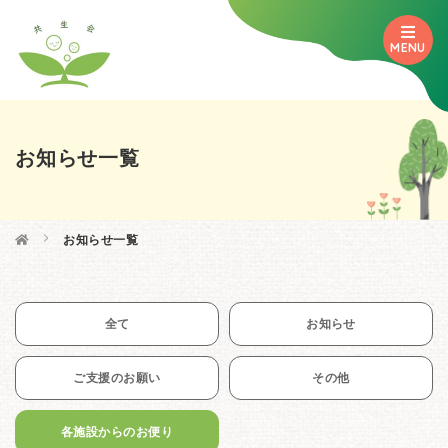
MENU
お知らせ一覧

お知らせ一覧
全て
お知らせ
ご支援のお願い
その他
各施設からのお便り