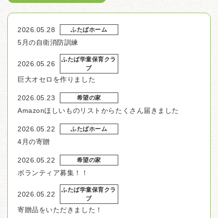
2026.05.28
ふたばホーム
5月の自衛消防訓練
ふたば学童保育クラ
2026.05.26
ブ
巨大オセロを作りました
2026.05.23
希望の家
Amazonほしいものリストからたくさん届きました
2026.05.22
ふたばホーム
4月の寄贈
2026.05.22
希望の家
ボランティア募集！！
ふたば学童保育クラ
2026.05.22
ブ
寄贈品をいただきました！