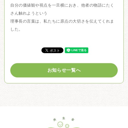
自分の価値観や視点を一旦横におき、他者の物語にたく
さん触れようという
理事長の言葉は、私たちに原点の大切さを伝えてくれま
した。
お知らせ一覧へ