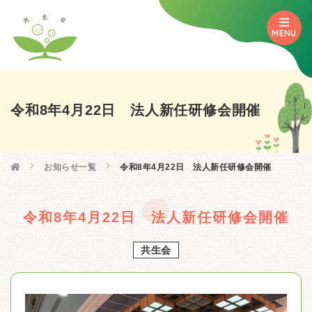
MENU
令和8年4月22日 法人新任研修会開催

お知らせ一覧
令和8年4月22日 法人新任研修会開催
令和8年4月22日 法人新任研修会開催
共生会